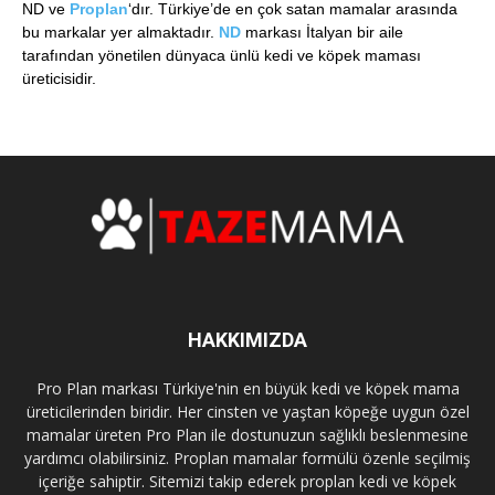
ND ve
Proplan
‘dır. Türkiye’de en çok satan mamalar arasında
bu markalar yer almaktadır.
ND
markası İtalyan bir aile
tarafından yönetilen dünyaca ünlü kedi ve köpek maması
üreticisidir.
HAKKIMIZDA
Pro Plan markası Türkiye'nin en büyük kedi ve köpek mama
üreticilerinden biridir. Her cinsten ve yaştan köpeğe uygun özel
mamalar üreten Pro Plan ile dostunuzun sağlıklı beslenmesine
yardımcı olabilirsiniz. Proplan mamalar formülü özenle seçilmiş
içeriğe sahiptir. Sitemizi takip ederek proplan kedi ve köpek