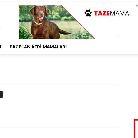
I
PROPLAN KEDI MAMALARI