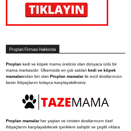
Proplan Firması Hakkında
Proplan
kedi ve köpek mama üreticisi olan dünyaca ünlü bir
mama markasıdır. Ülkemizde en çok satılan
kedi ve köpek
mamaları
ndan biri olan
Proplan mamalar
ile evcil dostlarınızın
besin ihtiyaçlarını kolayca karşılayabilirsiniz.
Proplan mamalar
her yaştan ve cinsten dostlarınızın özel
ihtiyaçlarını karşılayabilecek içeriklere sahiptir ve çeşitli ırklara