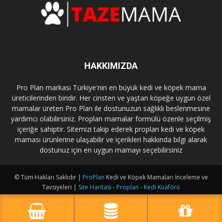
HAKKIMIZDA
Pro Plan markası Türkiye'nin en büyük kedi ve köpek mama
üreticilerinden biridir. Her cinsten ve yaştan köpeğe uygun özel
mamalar üreten Pro Plan ile dostunuzun sağlıklı beslenmesine
yardımcı olabilirsiniz. Proplan mamalar formülü özenle seçilmiş
içeriğe sahiptir. Sitemizi takip ederek proplan kedi ve köpek
maması ürünlerine ulaşabilir ve içerikleri hakkında bilgi alarak
dostunuz için en uygun mamayı seçebilirsiniz
© Tüm Hakları Saklıdır |
ProPlan
Kedi ve Köpek Mamaları İnceleme ve
Tavsiyeleri |
Site Haritası
-
Proplan
-
Kedi Kuaförü