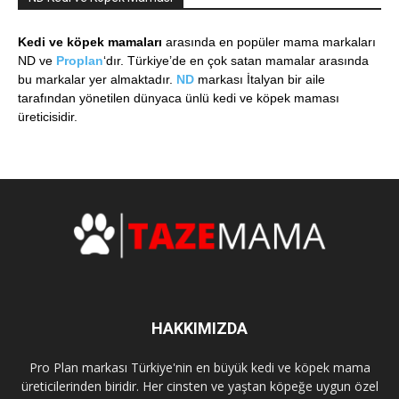
Kedi ve köpek mamaları
arasında en popüler mama markaları
ND ve
Proplan
‘dır. Türkiye’de en çok satan mamalar arasında
bu markalar yer almaktadır.
ND
markası İtalyan bir aile
tarafından yönetilen dünyaca ünlü kedi ve köpek maması
üreticisidir.
HAKKIMIZDA
Pro Plan markası Türkiye'nin en büyük kedi ve köpek mama
üreticilerinden biridir. Her cinsten ve yaştan köpeğe uygun özel