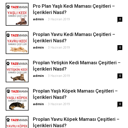
Pro Plan Yaşlı Kedi Maması Çeşitleri –
İçerikleri Nasıl?
admin
-
3 Haziran 2019
0
Proplan Yavru Kedi Maması Çeşitleri –
İçerikleri Nasıl?
admin
-
3 Haziran 2019
0
Proplan Yetişkin Kedi Maması Çeşitleri –
İçerikleri Nasıl?
admin
-
3 Haziran 2019
0
Proplan Yaşlı Köpek Maması Çeşitleri –
İçerikleri Nasıl?
admin
-
3 Haziran 2019
0
Proplan Yavru Köpek Maması Çeşitleri –
İçerikleri Nasıl?