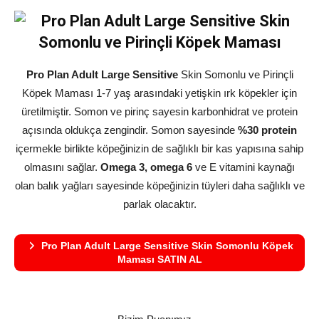
Pro Plan Adult Large Sensitive
Skin Somonlu ve Pirinçli
Köpek Maması 1-7 yaş arasındaki yetişkin ırk köpekler için
üretilmiştir. Somon ve pirinç sayesin karbonhidrat ve protein
açısında oldukça zengindir. Somon sayesinde
%30 protein
içermekle birlikte köpeğinizin de sağlıklı bir kas yapısına sahip
olmasını sağlar.
Omega 3, omega 6
ve E vitamini kaynağı
olan balık yağları sayesinde köpeğinizin tüyleri daha sağlıklı ve
parlak olacaktır.
Pro Plan Adult Large Sensitive Skin Somonlu Köpek
Maması SATIN AL