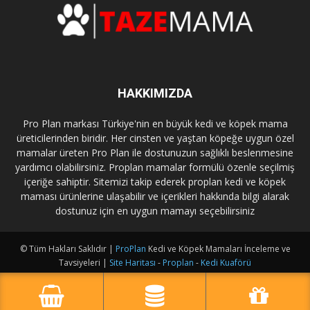
HAKKIMIZDA
Pro Plan markası Türkiye'nin en büyük kedi ve köpek mama
üreticilerinden biridir. Her cinsten ve yaştan köpeğe uygun özel
mamalar üreten Pro Plan ile dostunuzun sağlıklı beslenmesine
yardımcı olabilirsiniz. Proplan mamalar formülü özenle seçilmiş
içeriğe sahiptir. Sitemizi takip ederek proplan kedi ve köpek
maması ürünlerine ulaşabilir ve içerikleri hakkında bilgi alarak
dostunuz için en uygun mamayı seçebilirsiniz
© Tüm Hakları Saklıdır |
ProPlan
Kedi ve Köpek Mamaları İnceleme ve
Tavsiyeleri |
Site Haritası
-
Proplan
-
Kedi Kuaförü