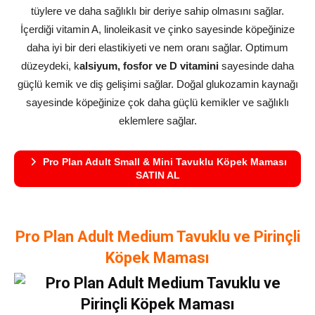
tüylere ve daha sağlıklı bir deriye sahip olmasını sağlar.
İçerdiği vitamin A, linoleikasit ve çinko sayesinde köpeğinize
daha iyi bir deri elastikiyeti ve nem oranı sağlar. Optimum
düzeydeki, k
alsiyum, fosfor ve D vitamini
sayesinde daha
güçlü kemik ve diş gelişimi sağlar. Doğal glukozamin kaynağı
sayesinde köpeğinize çok daha güçlü kemikler ve sağlıklı
eklemlere sağlar.
Pro Plan Adult Small & Mini Tavuklu Köpek Maması
SATIN AL
Pro Plan Adult Medium Tavuklu ve Pirinçli
Köpek Maması