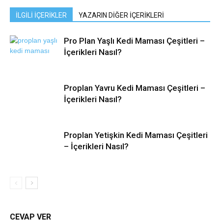
İLGİLİ İÇERİKLER
YAZARIN DİĞER İÇERİKLERİ
Pro Plan Yaşlı Kedi Maması Çeşitleri –
İçerikleri Nasıl?
Proplan Yavru Kedi Maması Çeşitleri –
İçerikleri Nasıl?
Proplan Yetişkin Kedi Maması Çeşitleri
– İçerikleri Nasıl?
CEVAP VER