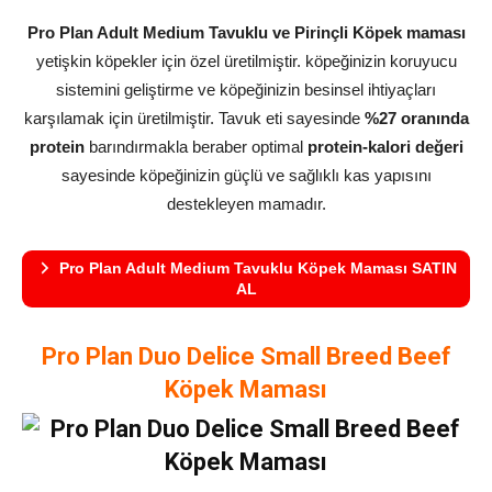
Pro Plan Adult Medium Tavuklu ve Pirinçli Köpek maması
yetişkin köpekler için özel üretilmiştir. köpeğinizin koruyucu
sistemini geliştirme ve köpeğinizin besinsel ihtiyaçları
karşılamak için üretilmiştir. Tavuk eti sayesinde
%27 oranında
protein
barındırmakla beraber optimal
protein-kalori değeri
sayesinde köpeğinizin güçlü ve sağlıklı kas yapısını
destekleyen mamadır.
Pro Plan Adult Medium Tavuklu Köpek Maması SATIN
AL
Pro Plan Duo Delice Small Breed Beef
Köpek Maması