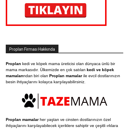
Proplan Firması Hakkında
Proplan
kedi ve köpek mama üreticisi olan dünyaca ünlü bir
mama markasıdır. Ülkemizde en çok satılan
kedi ve köpek
mamaları
ndan biri olan
Proplan mamalar
ile evcil dostlarınızın
besin ihtiyaçlarını kolayca karşılayabilirsiniz.
Proplan mamalar
her yaştan ve cinsten dostlarınızın özel
ihtiyaçlarını karşılayabilecek içeriklere sahiptir ve çeşitli ırklara