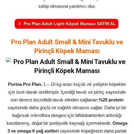
sahip olmasına yardımcı olur.
Pro Plan Adult Light Köpek Maması SATIN AL
Pro Plan Adult Small & Mini Tavuklu ve
Pirinçli Köpek Maması
Purina Pro Plan,
1 – 10 kg arası küçük ırk yetişkin köpekler
için özel olarak üretilmiştir. İçerdiği tavuk ve pirinç sayesinde
son derece lezzetlidir.tavuk etinden sağlanan
%25 protein
sayesinde daha güçlü ve sağlıklı olmasını sağlar. Daha iyi bir
bağırsak mikroflora dengesi için bifidobakterileri arttırdığı
kanıtlanmış, doğal bir prebiyotik kaynağı içermektedir.
Omega
3 ve omega 6 yağ asitleri
sayesinde köpeğinizin daha parlak