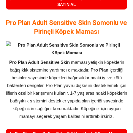
SATIN AL
Pro Plan Adult Sensitive Skin Somonlu ve
Pirinçli Köpek Maması
Pro Plan Adult Sensitive Skin
maması yetişkin köpeklerin
bağışıklık sistemine yardımcı olmaktadır.
Pro Plan
içerdiği
besinler sayesinde köpekleri bağırsaklarındaki iyi ve kötü
bakterileri dengeler. Pro Plan yavru dışkısını desteklemek için
liflerin özel bir karışımını kullanır. 1-7 yaş arasındaki köpeklerin
bağışıklık sistemini destekler yapıda olan içeriği sayesinde
köpeğinizin sağlığını korumaktadır. Köpeğiniz için uygun
mamayı seçerek yaşam kalitesini arttırabilirsiniz.