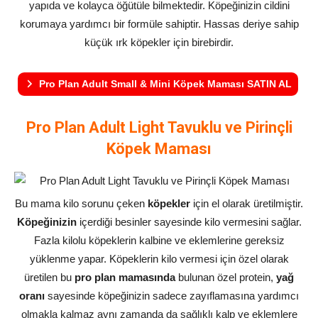
yapıda ve kolayca öğütüle bilmektedir. Köpeğinizin cildini
korumaya yardımcı bir formüle sahiptir. Hassas deriye sahip
küçük ırk köpekler için birebirdir.
Pro Plan Adult Small & Mini Köpek Maması SATIN AL
Pro Plan Adult Light Tavuklu ve Pirinçli
Köpek Maması
Bu mama kilo sorunu çeken
köpekler
için el olarak üretilmiştir.
Köpeğinizin
içerdiği besinler sayesinde kilo vermesini sağlar.
Fazla kilolu köpeklerin kalbine ve eklemlerine gereksiz
yüklenme yapar. Köpeklerin kilo vermesi için özel olarak
üretilen bu
pro plan mamasında
bulunan özel protein,
yağ
oranı
sayesinde köpeğinizin sadece zayıflamasına yardımcı
olmakla kalmaz aynı zamanda da sağlıklı kalp ve eklemlere