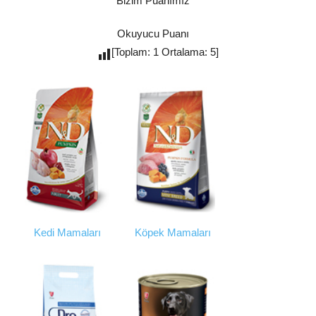
Bizim Puanımız
Okuyucu Puanı
[Toplam: 1 Ortalama: 5]
Kedi Mamaları
Köpek Mamaları