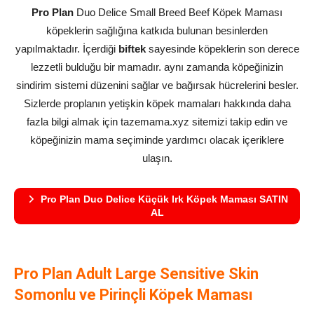
Pro Plan
Duo Delice Small Breed Beef Köpek Maması
köpeklerin sağlığına katkıda bulunan besinlerden
yapılmaktadır. İçerdiği
biftek
sayesinde köpeklerin son derece
lezzetli bulduğu bir mamadır. aynı zamanda köpeğinizin
sindirim sistemi düzenini sağlar ve bağırsak hücrelerini besler.
Sizlerde proplanın yetişkin köpek mamaları hakkında daha
fazla bilgi almak için tazemama.xyz sitemizi takip edin ve
köpeğinizin mama seçiminde yardımcı olacak içeriklere
ulaşın.
Pro Plan Duo Delice Küçük Irk Köpek Maması SATIN
AL
Pro Plan Adult Large Sensitive Skin
Somonlu ve Pirinçli Köpek Maması