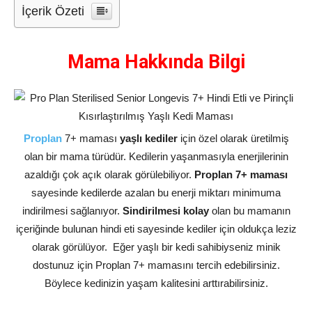
İçerik Özeti
Mama Hakkında Bilgi
Proplan
7+ maması
yaşlı kediler
için özel olarak üretilmiş
olan bir mama türüdür. Kedilerin yaşanmasıyla enerjilerinin
azaldığı çok açık olarak görülebiliyor.
Proplan 7+ maması
sayesinde kedilerde azalan bu enerji miktarı minimuma
indirilmesi sağlanıyor.
Sindirilmesi kolay
olan bu mamanın
içeriğinde bulunan hindi eti sayesinde kediler için oldukça leziz
olarak görülüyor. Eğer yaşlı bir kedi sahibiyseniz minik
dostunuz için Proplan 7+ mamasını tercih edebilirsiniz.
Böylece kedinizin yaşam kalitesini arttırabilirsiniz.