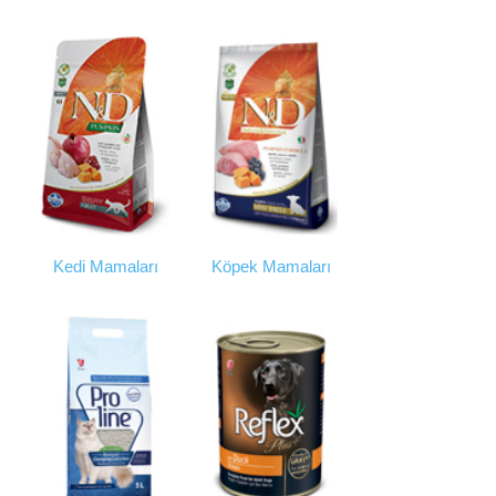
Kedi Mamaları
Köpek Mamaları