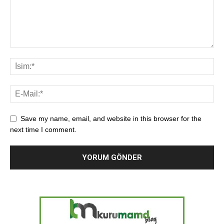
Save my name, email, and website in this browser for the
next time I comment.