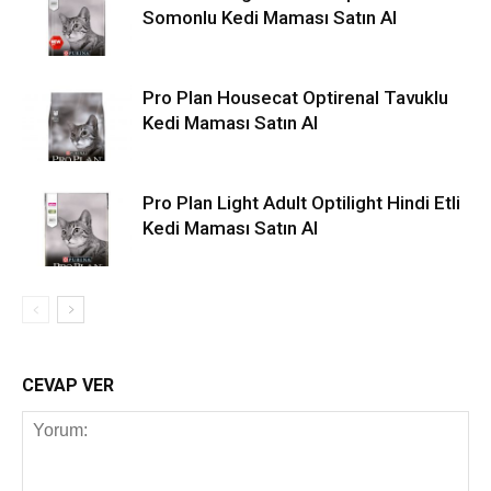
Somonlu Kedi Maması Satın Al
Pro Plan Housecat Optirenal Tavuklu
Kedi Maması Satın Al
Pro Plan Light Adult Optilight Hindi Etli
Kedi Maması Satın Al
CEVAP VER