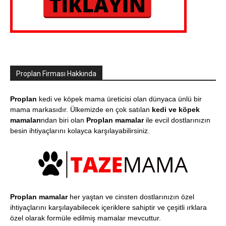
Proplan Firması Hakkında
Proplan
kedi ve köpek mama üreticisi olan dünyaca ünlü bir
mama markasıdır. Ülkemizde en çok satılan
kedi ve köpek
mamaları
ndan biri olan
Proplan mamalar
ile evcil dostlarınızın
besin ihtiyaçlarını kolayca karşılayabilirsiniz.
Proplan mamalar
her yaştan ve cinsten dostlarınızın özel
ihtiyaçlarını karşılayabilecek içeriklere sahiptir ve çeşitli ırklara
özel olarak formüle edilmiş mamalar mevcuttur.