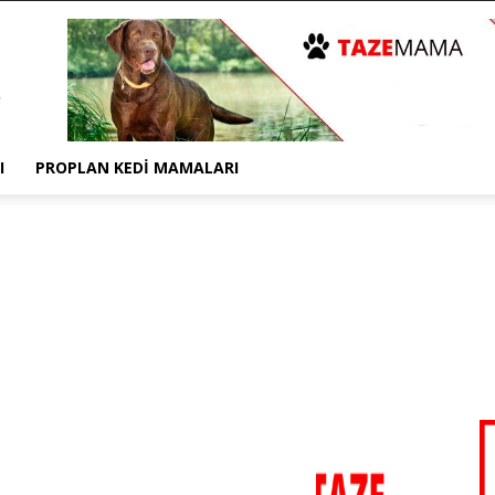
I
PROPLAN KEDI MAMALARI