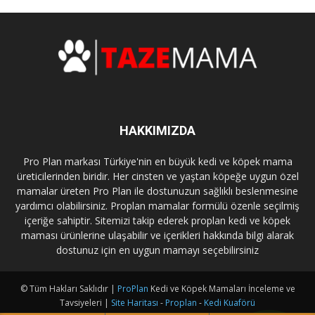
HAKKIMIZDA
Pro Plan markası Türkiye'nin en büyük kedi ve köpek mama
üreticilerinden biridir. Her cinsten ve yaştan köpeğe uygun özel
mamalar üreten Pro Plan ile dostunuzun sağlıklı beslenmesine
yardımcı olabilirsiniz. Proplan mamalar formülü özenle seçilmiş
içeriğe sahiptir. Sitemizi takip ederek proplan kedi ve köpek
maması ürünlerine ulaşabilir ve içerikleri hakkında bilgi alarak
dostunuz için en uygun mamayı seçebilirsiniz
© Tüm Hakları Saklıdır |
ProPlan
Kedi ve Köpek Mamaları İnceleme ve
Tavsiyeleri |
Site Haritası
-
Proplan
-
Kedi Kuaförü