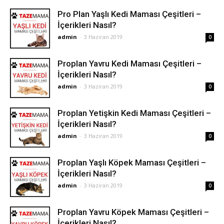
Pro Plan Yaşlı Kedi Maması Çeşitleri –
İçerikleri Nasıl?
admin
-
3 Haziran 2019
0
Proplan Yavru Kedi Maması Çeşitleri –
İçerikleri Nasıl?
admin
-
3 Haziran 2019
0
Proplan Yetişkin Kedi Maması Çeşitleri –
İçerikleri Nasıl?
admin
-
3 Haziran 2019
0
Proplan Yaşlı Köpek Maması Çeşitleri –
İçerikleri Nasıl?
admin
-
3 Haziran 2019
0
Proplan Yavru Köpek Maması Çeşitleri –
İçerikleri Nasıl?