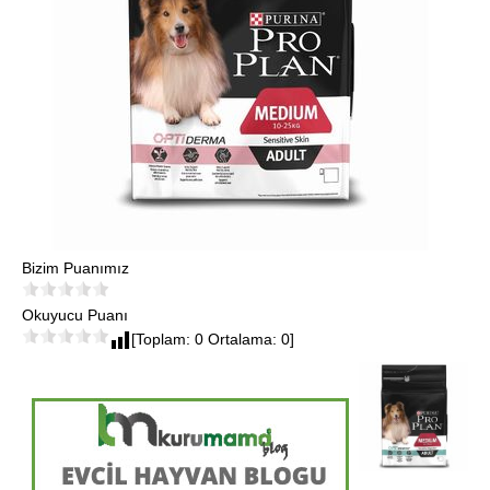
Bizim Puanımız
Okuyucu Puanı
[Toplam: 0 Ortalama: 0]